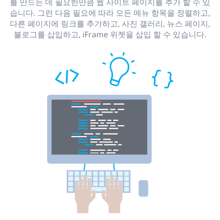
를 만드는 데 필요한만큼 웹 사이트 페이지를 추가 할 수 있
습니다. 그런 다음 필요에 따라 모든 메뉴 항목을 정렬하고,
다른 페이지에 링크를 추가하고, 사진 갤러리, 뉴스 페이지,
블로그를 삽입하고, iFrame 위젯을 삽입 할 수 있습니다.