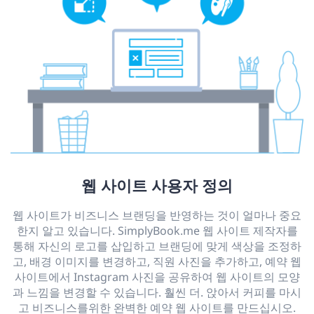
웹 사이트 사용자 정의
웹 사이트가 비즈니스 브랜딩을 반영하는 것이 얼마나 중요
한지 알고 있습니다. SimplyBook.me 웹 사이트 제작자를
통해 자신의 로고를 삽입하고 브랜딩에 맞게 색상을 조정하
고, 배경 이미지를 변경하고, 직원 사진을 추가하고, 예약 웹
사이트에서 Instagram 사진을 공유하여 웹 사이트의 모양
과 느낌을 변경할 수 있습니다. 훨씬 더. 앉아서 커피를 마시
고 비즈니스를위한 완벽한 예약 웹 사이트를 만드십시오.