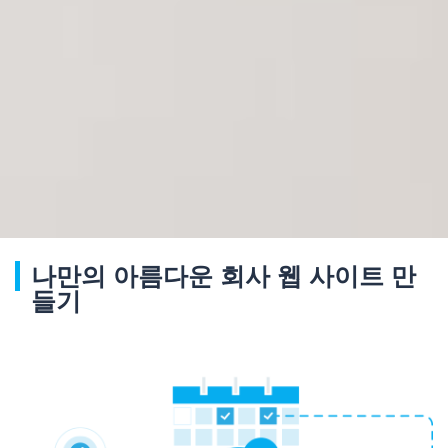
나만의 아름다운 회사 웹 사이트 만
들기