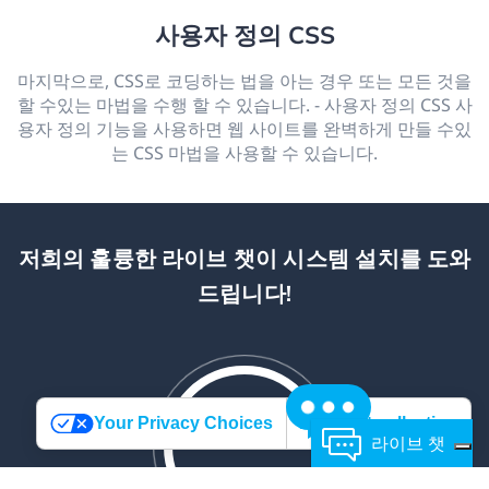
사용자 정의 CSS
마지막으로, CSS로 코딩하는 법을 아는 경우 또는 모든 것을
할 수있는 마법을 수행 할 수 있습니다. - 사용자 정의 CSS 사
용자 정의 기능을 사용하면 웹 사이트를 완벽하게 만들 수있
는 CSS 마법을 사용할 수 있습니다.
저희의 훌륭한 라이브 챗이 시스템 설치를 도와
드립니다!
Your Privacy Choices
Notice at collection
라이브 챗