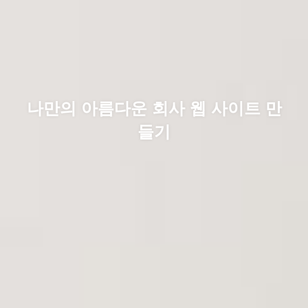
나만의 아름다운 회사 웹 사이트 만
들기