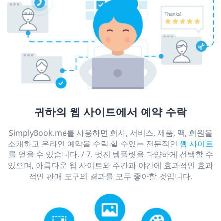
귀하의 웹 사이트에서 예약 수락
SimplyBook.me를 사용하면 회사, 서비스, 제품, 팩, 회원을
소개하고 온라인 예약을 수락 할 수있는 전문적인
웹 사이트
를 얻을 수 있습니다. / 7. 멋진 템플릿을 다양하게 선택할 수
있으며, 아름다운 웹 사이트와 주간과 야간에 효과적인 효과
적인 판매 도구의 결과를 모두 좋아할 것입니다.