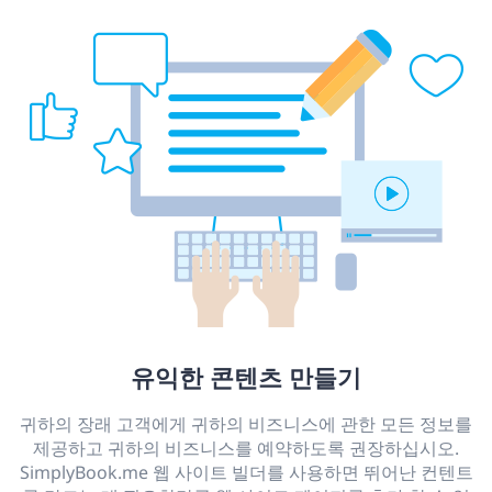
유익한 콘텐츠 만들기
귀하의 장래 고객에게 귀하의 비즈니스에 관한 모든 정보를
제공하고 귀하의 비즈니스를 예약하도록 권장하십시오.
SimplyBook.me 웹 사이트 빌더를 사용하면 뛰어난 컨텐트