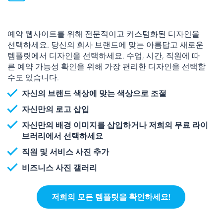
예약 웹사이트를 위해 전문적이고 커스텀화된 디자인을
선택하세요. 당신의 회사 브랜드에 맞는 아름답고 새로운
템플릿에서 디자인을 선택하세요. 수업, 시간, 직원에 따
른 예약 가능성 확인을 위해 가장 편리한 디자인을 선택할
수도 있습니다.
자신의 브랜드 색상에 맞는 색상으로 조절
자신만의 로고 삽입
자신만의 배경 이미지를 삽입하거나 저희의 무료 라이
브러리에서 선택하세요
직원 및 서비스 사진 추가
비즈니스 사진 갤러리
저희의 모든 템플릿을 확인하세요!