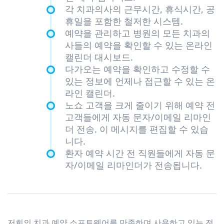
각 치과의사의 근무시간, 휴식시간, 공
휴일을 포함한 철저한 시스템.
예약을 관리하고 병원의 모든 치과의
사들의 예약을 확인할 수 있는 온라인
캘린더 대시보드.
다가오는 예약을 확인하고 수정할 수
있는 정보에 언제나 접근할 수 있는 온
라인 캘린더.
노쇼 고객을 크게 줄이기 위해 예약 전
고객들에게 자동 문자/이메일 리마인
더 전송. 이 메시지를 편집할 수 있습
니다.
환자 예약 시간 전 직원들에게 자동 문
자/이메일 리마인더가 전송됩니다.
저희의 치과 예약 소프트웨어를 만족하며 사용하고 있는 전