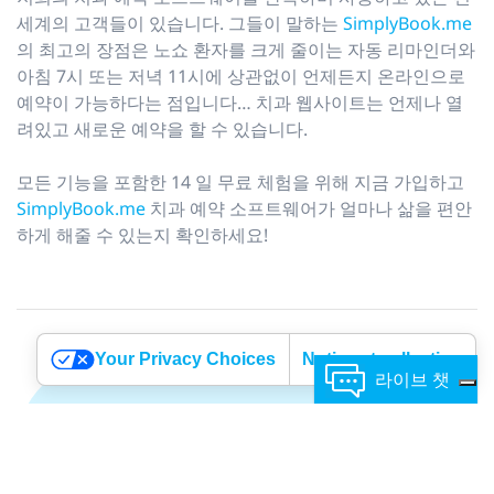
세계의 고객들이 있습니다. 그들이 말하는
SimplyBook.me
의 최고의 장점은 노쇼 환자를 크게 줄이는 자동 리마인더와
아침 7시 또는 저녁 11시에 상관없이 언제든지 온라인으로
예약이 가능하다는 점입니다… 치과 웹사이트는 언제나 열
려있고 새로운 예약을 할 수 있습니다.
모든 기능을 포함한 14 일 무료 체험을 위해 지금 가입하고
SimplyBook.me
치과 예약 소프트웨어가 얼마나 삶을 편안
하게 해줄 수 있는지 확인하세요!
Your Privacy Choices
Notice at collection
라이브 챗
기타 중요 기능: