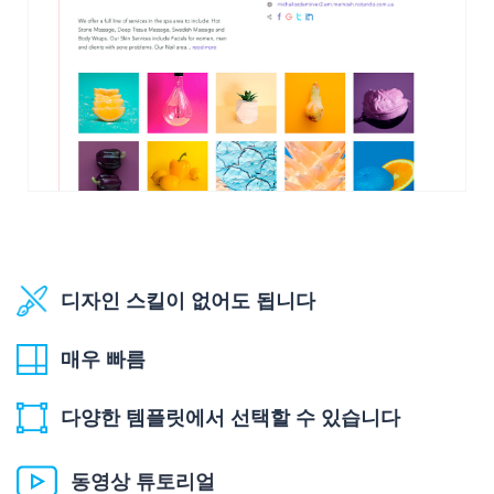
디자인 스킬이 없어도 됩니다
매우 빠름
다양한 템플릿에서 선택할 수 있습니다
동영상 튜토리얼