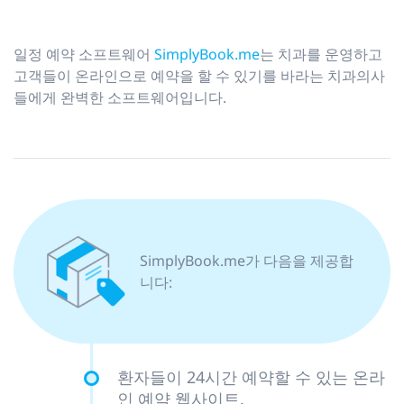
일정 예약 소프트웨어
SimplyBook.me
는 치과를 운영하고
고객들이 온라인으로 예약을 할 수 있기를 바라는 치과의사
들에게 완벽한 소프트웨어입니다.
SimplyBook.me가 다음을 제공합
니다:
환자들이 24시간 예약할 수 있는 온라
인 예약 웹사이트.