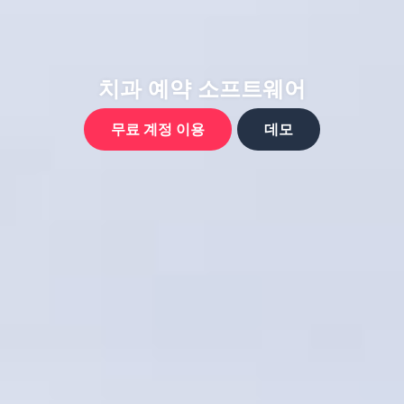
치과 예약 소프트웨어
무료 계정 이용
데모