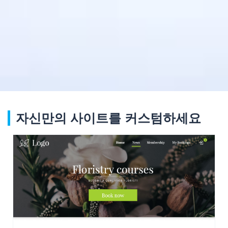
자신만의 사이트를 커스텀하세요