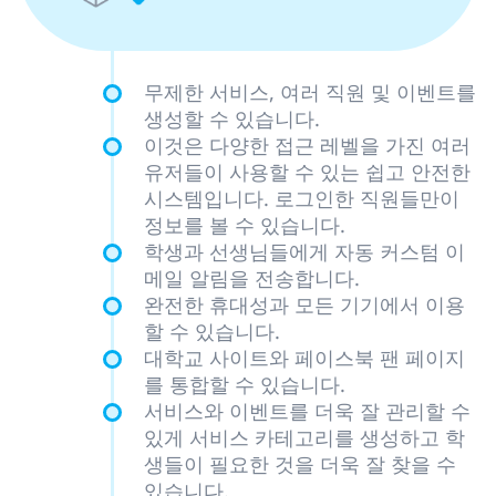
무제한 서비스, 여러 직원 및 이벤트를
생성할 수 있습니다.
이것은 다양한 접근 레벨을 가진 여러
유저들이 사용할 수 있는 쉽고 안전한
시스템입니다. 로그인한 직원들만이
정보를 볼 수 있습니다.
학생과 선생님들에게 자동 커스텀 이
메일 알림을 전송합니다.
완전한 휴대성과 모든 기기에서 이용
할 수 있습니다.
대학교 사이트와 페이스북 팬 페이지
를 통합할 수 있습니다.
서비스와 이벤트를 더욱 잘 관리할 수
있게 서비스 카테고리를 생성하고 학
생들이 필요한 것을 더욱 잘 찾을 수
있습니다.