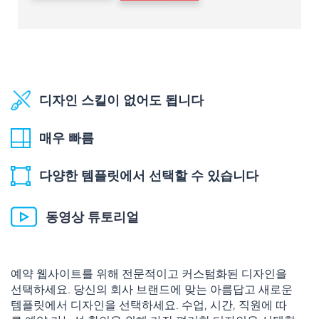
디자인 스킬이 없어도 됩니다
매우 빠름
다양한 템플릿에서 선택할 수 있습니다
동영상 튜토리얼
예약 웹사이트를 위해 전문적이고 커스텀화된 디자인을
선택하세요. 당신의 회사 브랜드에 맞는 아름답고 새로운
템플릿에서 디자인을 선택하세요. 수업, 시간, 직원에 따