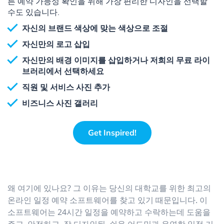
른 예약 가능성 확인을 위해 가장 편리한 디자인을 선택할
수도 있습니다.
자신의 브랜드 색상에 맞는 색상으로 조절
자신만의 로고 삽입
자신만의 배경 이미지를 삽입하거나 저희의 무료 라이
브러리에서 선택하세요
직원 및 서비스 사진 추가
비즈니스 사진 갤러리
Get Inspired!
왜 여기에 있나요? 그 이유는 당신의 대학교를 위한 최고의
온라인 일정 예약 소프트웨어를 찾고 있기 때문입니다. 이
소프트웨어는 24시간 일정을 예약하고 수락하는데 도움을
주고, 안전하고, 잘 디자인된, 쉬운 어드민과 유연한 일정 기