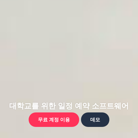
대학교를 위한 일정 예약 소프트웨어
무료 계정 이용
데모