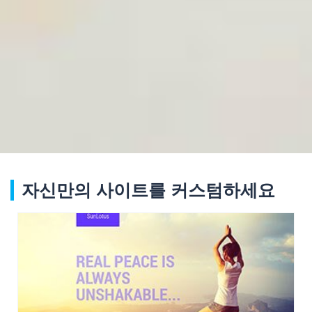
자신만의 사이트를 커스텀하세요