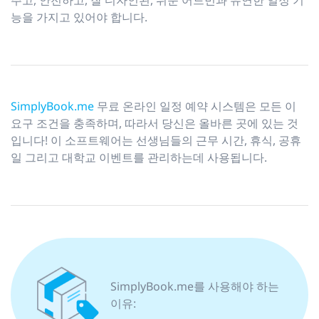
능을 가지고 있어야 합니다.
SimplyBook.me
무료 온라인 일정 예약 시스템은 모든 이
요구 조건을 충족하며, 따라서 당신은 올바른 곳에 있는 것
입니다! 이 소프트웨어는 선생님들의 근무 시간, 휴식, 공휴
일 그리고 대학교 이벤트를 관리하는데 사용됩니다.
SimplyBook.me를 사용해야 하는
이유: