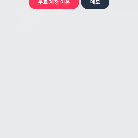
무료 계정 이용
데모