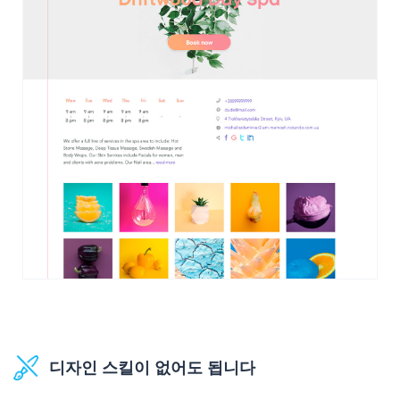
디자인 스킬이 없어도 됩니다