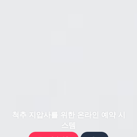
척추 지압사를 위한 온라인 예약 시
스템