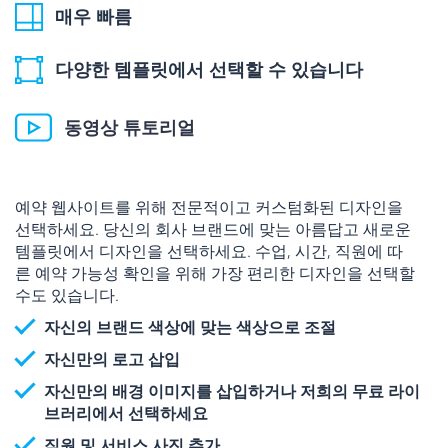
매우 빠름
다양한 템플릿에서 선택할 수 있습니다
동영상 튜토리얼
예약 웹사이트를 위해 전문적이고 커스텀화된 디자인을
선택하세요. 당신의 회사 브랜드에 맞는 아름답고 새로운
템플릿에서 디자인을 선택하세요. 수업, 시간, 직원에 따
른 예약 가능성 확인을 위해 가장 편리한 디자인을 선택할
수도 있습니다.
자신의 브랜드 색상에 맞는 색상으로 조절
자신만의 로고 삽입
자신만의 배경 이미지를 삽입하거나 저희의 무료 라이
브러리에서 선택하세요
직원 및 서비스 사진 추가