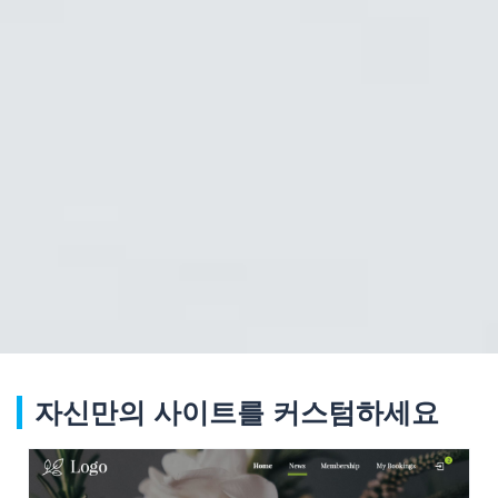
자신만의 사이트를 커스텀하세요