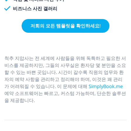
비즈니스 사진 갤러리
저희의 모든 템플릿을 확인하세요!
척추 지압사는 전 세계에 사람들을 위해 독특하고 필요한 서
비스를 제공하지만, 그들의 사무실은 환자당 몇 분만을 소요
할 수 있는 바쁜 곳입니다. 시간이 갈수록 직원의 업무와 환
자의 예약 사항을 관리하고 정리해야 하며, 이것은 꽤 관리
가 어려워질 수 있습니다. 이 문제에 대해
SimplyBook.me
예약 소프트웨어는 빠르고, 커스텀 가능하며, 단순한 솔루션
을 제공합니다.