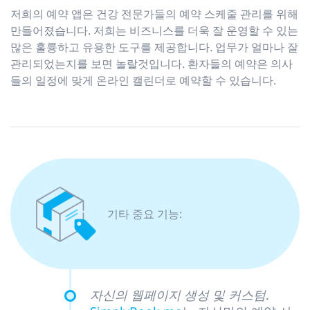
저희의 예약 앱은 건강 전문가들의 예약 스케줄 관리를 위해
만들어졌습니다. 저희는 비즈니스를 더욱 잘 운영할 수 있는
많은 훌륭하고 유용한 도구를 제공합니다. 업무가 얼마나 잘
관리되었는지를 보면 놀랄것입니다. 환자들의 예약은 의사
들의 일정에 맞게 온라인 캘린더로 예약할 수 있습니다.
기타 중요 기능:
자신의 웹페이지 생성 및 커스텀
.