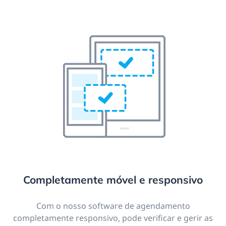
Completamente móvel e responsivo
Com o nosso software de agendamento
completamente responsivo, pode verificar e gerir as