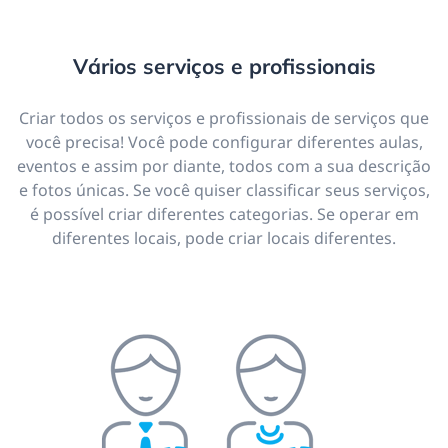
Vários serviços e profissionais
Criar todos os serviços e profissionais de serviços que
você precisa! Você pode configurar diferentes aulas,
eventos e assim por diante, todos com a sua descrição
e fotos únicas. Se você quiser classificar seus serviços,
é possível criar diferentes categorias. Se operar em
diferentes locais, pode criar locais diferentes.