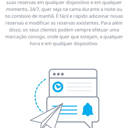
suas reservas em qualquer dispositivo e em qualquer
momento, 24/7, quer seja na cama durante a noite ou
no comboio de manhã. É fácil e rápido adicionar novas
reservas e modificar as reservas existentes. Para além
disso, os seus clientes podem sempre efetuar uma
marcação consigo, onde quer que estejam, a qualquer
hora e em qualquer dispositivo.