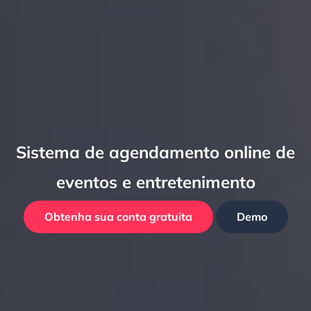
Sistema de agendamento online de
eventos e entretenimento
Obtenha sua conta gratuita
Demo