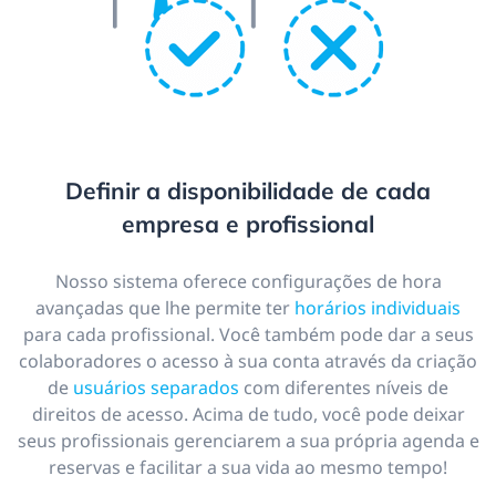
Definir a disponibilidade de cada
empresa e profissional
Nosso sistema oferece configurações de hora
avançadas que lhe permite ter
horários individuais
para cada profissional. Você também pode dar a seus
colaboradores o acesso à sua conta através da criação
de
usuários separados
com diferentes níveis de
direitos de acesso. Acima de tudo, você pode deixar
seus profissionais gerenciarem a sua própria agenda e
reservas e facilitar a sua vida ao mesmo tempo!