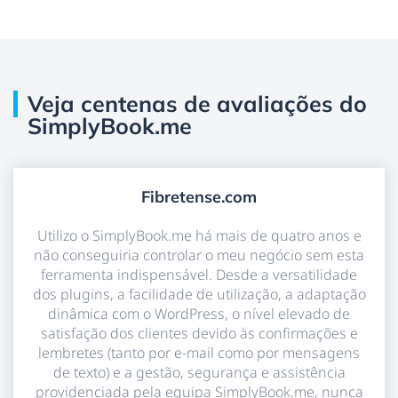
Veja centenas de avaliações do
SimplyBook.me
Fibretense.com
Utilizo o SimplyBook.me há mais de quatro anos e
não conseguiria controlar o meu negócio sem esta
ferramenta indispensável. Desde a versatilidade
dos plugins, a facilidade de utilização, a adaptação
dinâmica com o WordPress, o nível elevado de
satisfação dos clientes devido às confirmações e
lembretes (tanto por e-mail como por mensagens
de texto) e a gestão, segurança e assistência
providenciada pela equipa SimplyBook.me, nunca