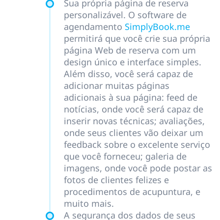
Sua própria página de reserva
personalizável. O software de
agendamento
SimplyBook.me
permitirá que você crie sua própria
página Web de reserva com um
design único e interface simples.
Além disso, você será capaz de
adicionar muitas páginas
adicionais à sua página: feed de
notícias, onde você será capaz de
inserir novas técnicas; avaliações,
onde seus clientes vão deixar um
feedback sobre o excelente serviço
que você forneceu; galeria de
imagens, onde você pode postar as
fotos de clientes felizes e
procedimentos de acupuntura, e
muito mais.
A segurança dos dados de seus