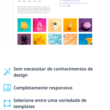
Sem necessitar de conhecimentos de
design
Completamente responsivo
Selecione entre uma variedade de
templates