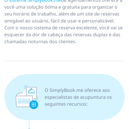
O sistema SimplyBook.me
de agendamentos oferece a
você uma solução ótima e gratuita para organizar o
seu horário de trabalho, além de um site de reservas
amigável ao usuário, fácil de usar e personalizável.
Com o nosso sistema de reserva excelente, você vai se
esquecer da dor de cabeça das reservas duplas e das
chamadas noturnas dos clientes.
O SimplyBook.me oferece aos
especialistas de acupuntura os
seguintes recursos: