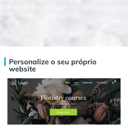
Personalize o seu próprio
website