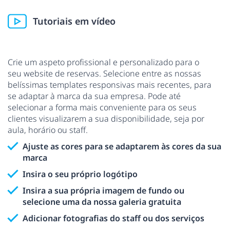
Tutoriais em vídeo
Crie um aspeto profissional e personalizado para o
seu website de reservas. Selecione entre as nossas
belíssimas templates responsivas mais recentes, para
se adaptar à marca da sua empresa. Pode até
selecionar a forma mais conveniente para os seus
clientes visualizarem a sua disponibilidade, seja por
aula, horário ou staff.
Ajuste as cores para se adaptarem às cores da sua
marca
Insira o seu próprio logótipo
Insira a sua própria imagem de fundo ou
selecione uma da nossa galeria gratuita
Adicionar fotografias do staff ou dos serviços