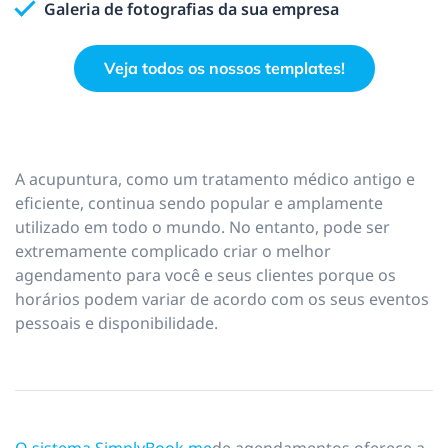
Galeria de fotografias da sua empresa
Veja todos os nossos templates!
A acupuntura, como um tratamento médico antigo e
eficiente, continua sendo popular e amplamente
utilizado em todo o mundo. No entanto, pode ser
extremamente complicado criar o melhor
agendamento para você e seus clientes porque os
horários podem variar de acordo com os seus eventos
pessoais e disponibilidade.