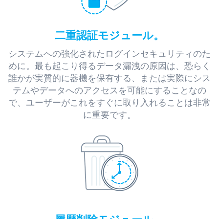
二重認証モジュール。
システムへの強化されたログインセキュリティのた
めに。最も起こり得るデータ漏洩の原因は、恐らく
誰かが実質的に器機を保有する、または実際にシス
テムやデータへのアクセスを可能にすることなの
で、ユーザーがこれをすぐに取り入れることは非常
に重要です。