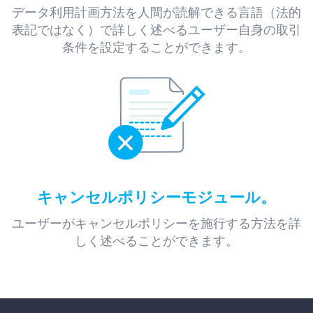
データ利用計画方法を人間が読解できる言語（法的
表記ではなく）で詳しく述べるユーザー自身の取引
条件を設定することができます。
キャンセルポリシーモジュール。
ユーザーがキャンセルポリシーを施行する方法を詳
しく述べることができます。