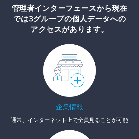
管理者インターフェースから現在
では3グループの個人データへの
アクセスがあります。
企業情報
通常、インターネット上で全員見ることが可能