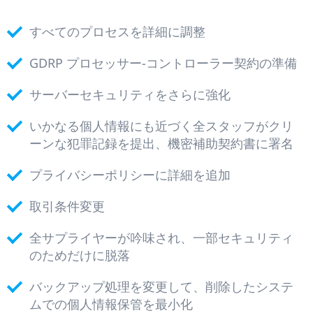
すべてのプロセスを詳細に調整
GDRP プロセッサー-コントローラー契約の準備
サーバーセキュリティをさらに強化
いかなる個人情報にも近づく全スタッフがクリ
ーンな犯罪記録を提出、機密補助契約書に署名
プライバシーポリシーに詳細を追加
取引条件変更
全サプライヤーが吟味され、一部セキュリティ
のためだけに脱落
バックアップ処理を変更して、削除したシステ
ムでの個人情報保管を最小化