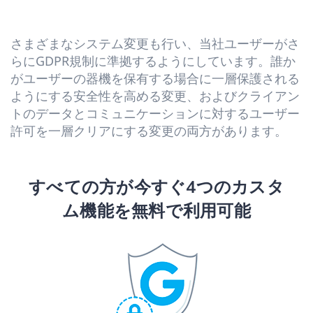
さまざまなシステム変更も行い、当社ユーザーがさ
らにGDPR規制に準拠するようにしています。誰か
がユーザーの器機を保有する場合に一層保護される
ようにする安全性を高める変更、およびクライアン
トのデータとコミュニケーションに対するユーザー
許可を一層クリアにする変更の両方があります。
すべての方が今すぐ4つのカスタ
ム機能を無料で利用可能