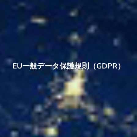
EU一般データ保護規則（GDPR）