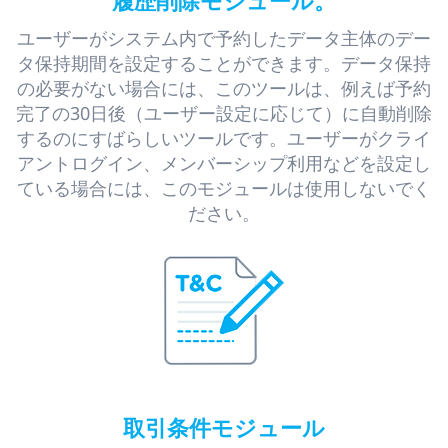
履歴削除モジュール。
ユーザーがシステム内で予約したデータ主体のデー
タ保持期間を設定することができます。データ保持
の必要がない場合には、このツールは、例えば予約
完了の30日後（ユーザー設定に応じて）に自動削除
するのにすばらしいツールです。ユーザーがクライ
アントログイン、メンバーシップ利用などを設定し
ている場合には、このモジュールは使用しないでく
ださい。
取引条件モジュール