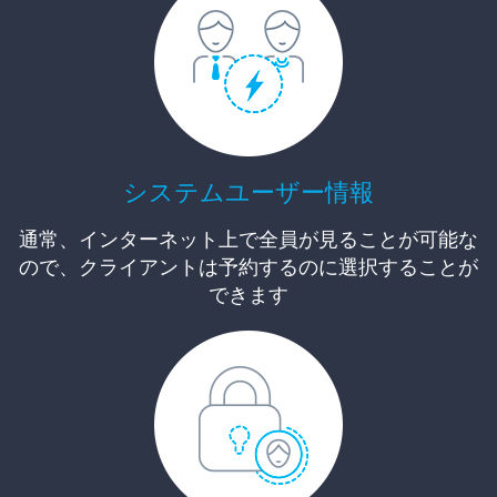
システムユーザー情報
通常、インターネット上で全員が見ることが可能な
ので、クライアントは予約するのに選択することが
できます