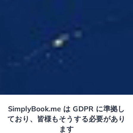
SimplyBook.me は GDPR に準拠し
ており、皆様もそうする必要があり
ます