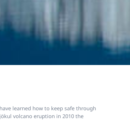
have learned how to keep safe through
lajökul volcano eruption in 2010 the