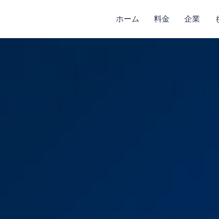
ホーム
料金
企業