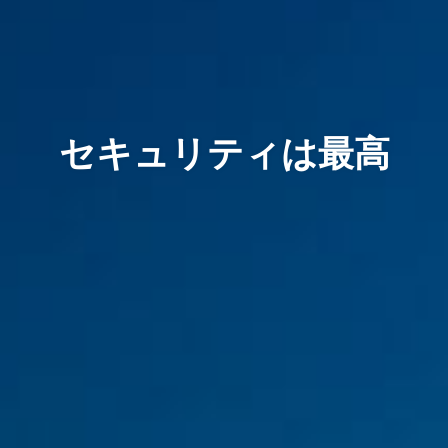
セキュリティは最高