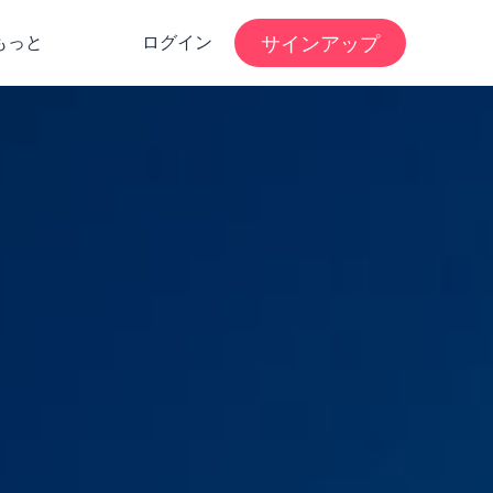
サインアップ
もっと
ログイン