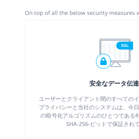
On top of all the below security measures 
安全なデータ伝
ユーザーとクライアント間のすべての
プライバシーと当社のシステムは、今
の暗号化アルゴリズムのひとつであるRSAT
SHA-256-ビットで保証さ