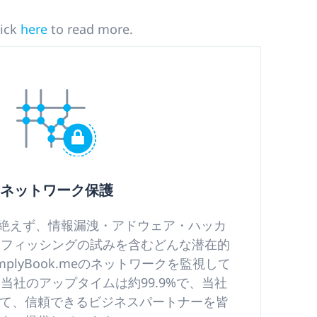
lick
here
to read more.
ネットワーク保護
間絶えず、情報漏洩・アドウェア・ハッカ
 フィッシングの試みを含むどんな潜在的
plyBook.meのネットワークを監視して
当社のアップタイムは約99.9%で、当社
て、信頼できるビジネスパートナーを皆