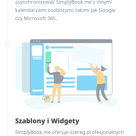
zsynchronizować SimplyBook.me z innymi
kalendarzami osobistymi, takimi jak Google
czy Microsoft 365.
Szablony i Widgety
SimplyBook.me oferuje szereg profesjonalnych