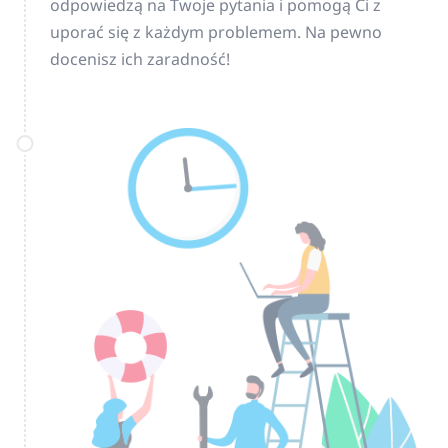
odpowiedzą na Twoje pytania i pomogą Ci z
uporać się z każdym problemem. Na pewno
docenisz ich zaradność!