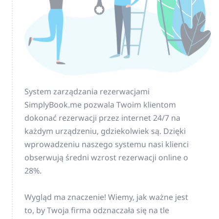
System zarządzania rezerwacjami
SimplyBook.me pozwala Twoim klientom
dokonać rezerwacji przez internet 24/7 na
każdym urządzeniu, gdziekolwiek są. Dzięki
wprowadzeniu naszego systemu nasi klienci
obserwują średni wzrost rezerwacji online o
28%.
Wygląd ma znaczenie! Wiemy, jak ważne jest
to, by Twoja firma odznaczała się na tle