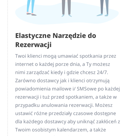
Elastyczne Narzędzie do
Rezerwacji
Twoi klienci mogą umawiać spotkania przez
internet o każdej porze dnia, a Ty możesz
nimi zarządzać kiedy i gdzie chcesz 24/7.
Zarówno dostawcy jak i klienci otrzymują
powiadomienia mailowe i/ SMSowe po każdej
rezerwacji i tuż przed spotkaniem, a także w
przypadku anulowania rezerwacji. Możesz
ustawić różne przedziały czasowe dostępne
dla każdego dostawcy aby uniknąć zakłóceń z
Twoim osobistym kalendarzem, a także