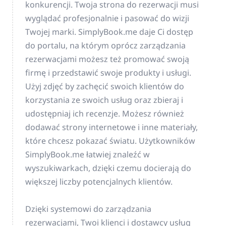
konkurencji. Twoja strona do rezerwacji musi
wyglądać profesjonalnie i pasować do wizji
Twojej marki. SimplyBook.me daje Ci dostęp
do portalu, na którym oprócz zarządzania
rezerwacjami możesz też promować swoją
firmę i przedstawić swoje produkty i usługi.
Użyj zdjęć by zachęcić swoich klientów do
korzystania ze swoich usług oraz zbieraj i
udostępniaj ich recenzje. Możesz również
dodawać strony internetowe i inne materiały,
które chcesz pokazać światu. Użytkowników
SimplyBook.me łatwiej znaleźć w
wyszukiwarkach, dzięki czemu docierają do
większej liczby potencjalnych klientów.
Dzięki systemowi do zarządzania
rezerwacjami, Twoi klienci i dostawcy usług