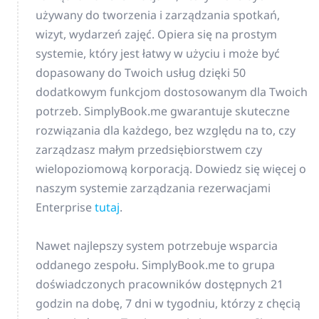
używany do tworzenia i zarządzania spotkań,
wizyt, wydarzeń zajęć. Opiera się na prostym
systemie, który jest łatwy w użyciu i może być
dopasowany do Twoich usług dzięki 50
dodatkowym funkcjom dostosowanym dla Twoich
potrzeb. SimplyBook.me gwarantuje skuteczne
rozwiązania dla każdego, bez względu na to, czy
zarządzasz małym przedsiębiorstwem czy
wielopoziomową korporacją. Dowiedz się więcej o
naszym systemie zarządzania rezerwacjami
Enterprise
tutaj
.
Nawet najlepszy system potrzebuje wsparcia
oddanego zespołu. SimplyBook.me to grupa
doświadczonych pracowników dostępnych 21
godzin na dobę, 7 dni w tygodniu, którzy z chęcią