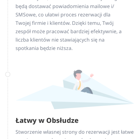
będą dostawać powiadomienia mailowe i/
SMSowe, co ułatwi proces rezerwacji dla
Twojej firmie i klientów. Dzięki temu, Twój
zespół może pracować bardziej efektywnie, a
liczba klientów nie stawiających się na
spotkania będzie niższa.
Łatwy w Obsłudze
Stworzenie własnej strony do rezerwacji jest łatwe