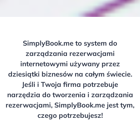
SimplyBook.me to system do
zarządzania rezerwacjami
internetowymi używany przez
dziesiątki biznesów na całym świecie.
Jeśli i Twoja firma potrzebuje
narzędzia do tworzenia i zarządzania
rezerwacjami, SimplyBook.me jest tym,
czego potrzebujesz!