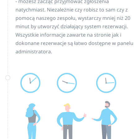
- możesz zacząć przyjmować zgłoszenia
natychmiast. Niezależnie czy robisz to sam czy z
pomocą naszego zespołu, wystarczy mniej niż 20
minut by utworzyć działający system rezerwacji.
Wszystkie informacje zawarte na stronie jak i
dokonane rezerwacje są łatwo dostępne w panelu
administratora.