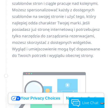
szablonów stron i ciągle pracuje nad kolejnymi.
Możesz spersonalizować każdy z dostępnych
szablonów na swojej stronie i użyć tego, który
najlepiej odda charakter Twojej marki. Jeśli
posiadasz już stronę internetową i potrzebujesz
tylko narzędzia do zarządzania rezerwacjami,
możesz skorzystać z dostępnych widgetów.
Wygląd i umiejscowienie mogą być dopasowane
do Twoich potrzeb i wyglądu obecnej strony.
Your Privacy Choices
Notice at collection
Live Chat