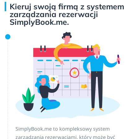
Kieruj swoją firmą z systemem
zarządzania rezerwacji
SimplyBook.me.
SimplyBook.me to kompleksowy system
zarządzania rezerwacjami, który może być