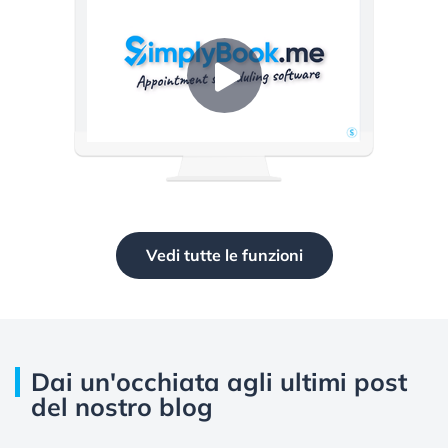
Vedi tutte le funzioni
Dai un'occhiata agli ultimi post
del nostro blog