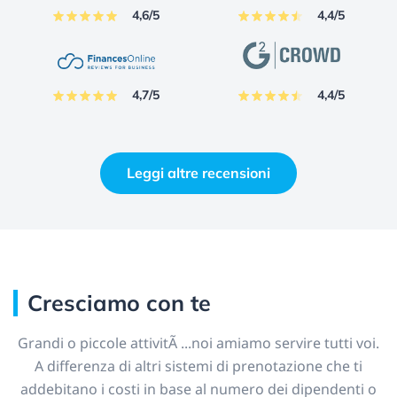
4,6/5
4,4/5
4,7/5
4,4/5
Leggi altre recensioni
Cresciamo con te
Grandi o piccole attivitÃ ...noi amiamo servire tutti voi.
A differenza di altri sistemi di prenotazione che ti
addebitano i costi in base al numero dei dipendenti o