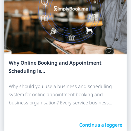
Why Online Booking and Appointment
Scheduling is...
Why should you use a business and scheduling
system for online appointment booking and
business organisation? Every service business...
Continua a leggere