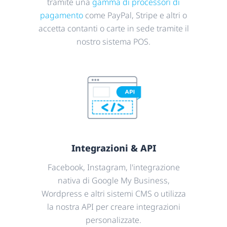
tramite una
gamma di processori di
pagamento
come PayPal, Stripe e altri o
accetta contanti o carte in sede tramite il
nostro sistema POS.
Integrazioni & API
Facebook, Instagram, l'integrazione
nativa di Google My Business,
Wordpress e altri sistemi CMS o utilizza
la nostra API per creare integrazioni
personalizzate.