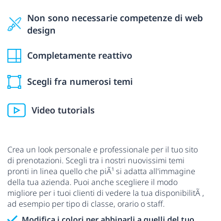
Non sono necessarie competenze di web
design
Completamente reattivo
Scegli fra numerosi temi
Video tutorials
Crea un look personale e professionale per il tuo sito
di prenotazioni. Scegli tra i nostri nuovissimi temi
pronti in linea quello che piÃ¹ si adatta all'immagine
della tua azienda. Puoi anche scegliere il modo
migliore per i tuoi clienti di vedere la tua disponibilitÃ ,
ad esempio per tipo di classe, orario o staff.
Modifica i colori per abbinarli a quelli del tuo