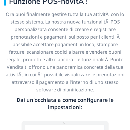
Funzione POS-novitÃ !
Ora puoi finalmente gestire tutta la tua attivitÃ con lo
stesso sistema. La nostra nuova funzionalitÃ POS
personalizzata consente di creare e registrare
prenotazioni e pagamenti sul posto per i clienti. Ã
possibile accettare pagamenti in loco, stampare
fatture, scansionare codici a barre e vendere buoni
regalo, prodotti e altro ancora. Le funzionalitÃ Punto
Vendita ti offrono una panoramica concreta della tua
attivitÃ , in cui Ã¨ possibile visualizzare le prenotazioni
attraverso il pagamento all'interno di uno stesso
software di pianificazione.
Dai un'occhiata a come configurare le
impostazioni: