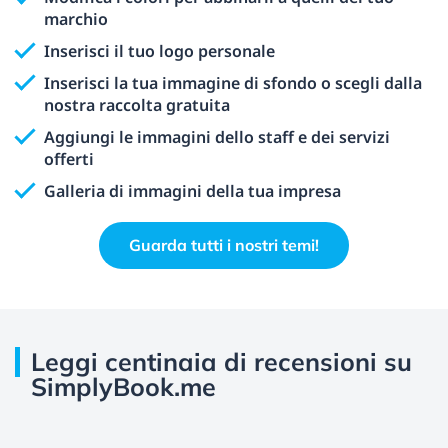
marchio
Inserisci il tuo logo personale
Inserisci la tua immagine di sfondo o scegli dalla
nostra raccolta gratuita
Aggiungi le immagini dello staff e dei servizi
offerti
Galleria di immagini della tua impresa
Guarda tutti i nostri temi!
Leggi centinaia di recensioni su
SimplyBook.me