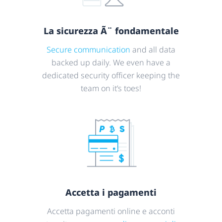
La sicurezza Ã¨ fondamentale
Secure communication
and all data
backed up daily. We even have a
dedicated security officer keeping the
team on it’s toes!
Accetta i pagamenti
Accetta pagamenti online e acconti