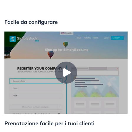
Facile da configurare
Prenotazione facile per i tuoi clienti