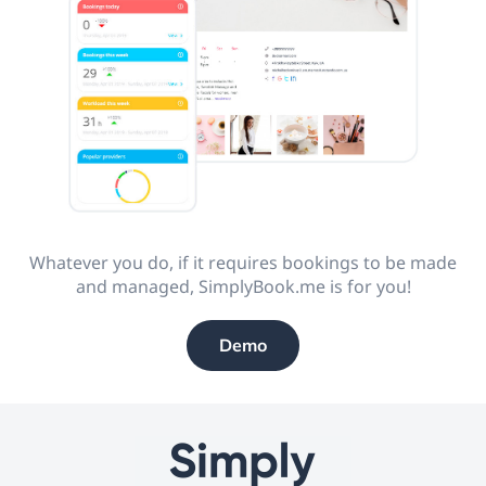
Whatever you do, if it requires bookings to be made
and managed, SimplyBook.me is for you!
Demo