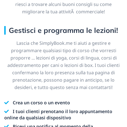
riesci a trovare alcuni buoni consigli su come
migliorare la tua attivitÃ commerciale!
Gestisci e programma le lezioni!
Lascia che SimplyBook.me ti aiuti a gestire e
programmare qualsiasi tipo di corso che vorresti
proporre ... lezioni di yoga, corsi di lingua, corsi di
addestramento per cani o lezioni di box. I tuoi clienti
confermano la loro presenza sulla tua pagina di
prenotazione, possono pagare in anticipo, se lo
desideri, e tutto questo senza mai contattarti!
Crea un corso o un evento
I tuoi clienti prenotano il loro appuntamento
online da qualsiasi dispositivo
Ricevi una notifica al momento della