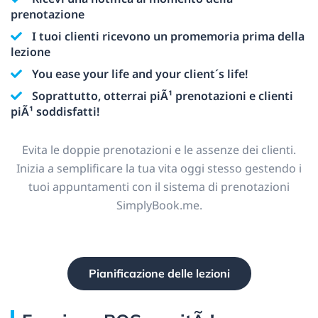
prenotazione
I tuoi clienti ricevono un promemoria prima della
lezione
You ease your life and your client´s life!
Soprattutto, otterrai piÃ¹ prenotazioni e clienti
piÃ¹ soddisfatti!
Evita le doppie prenotazioni e le assenze dei clienti.
Inizia a semplificare la tua vita oggi stesso gestendo i
tuoi appuntamenti con il sistema di prenotazioni
SimplyBook.me.
Pianificazione delle lezioni