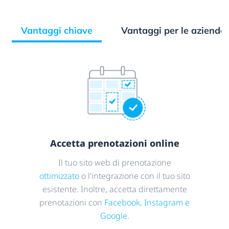
Vantaggi chiave
Vantaggi per le aziende
Accetta prenotazioni online
Il tuo sito web di prenotazione
ottimizzato
o l'integrazione con il tuo sito
esistente. Inoltre, accetta direttamente
prenotazioni con
Facebook, Instagram e
Google
.