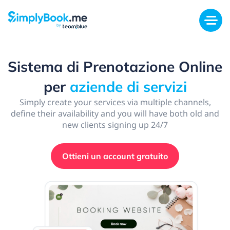
Sistema di Prenotazione Online
per
aziende di servizi
Simply create your services via multiple channels,
define their availability and you will have both old and
new clients signing up 24/7
Ottieni un account gratuito