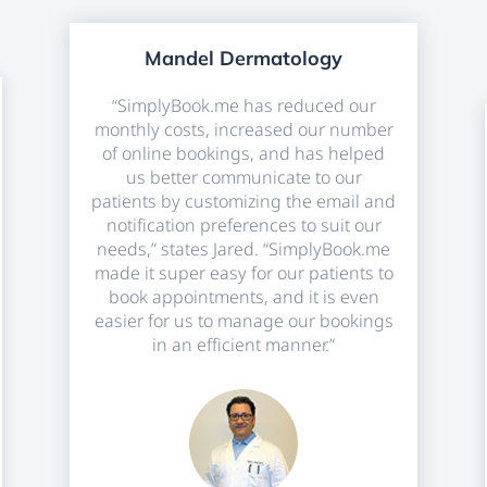
Mandel Dermatology
“SimplyBook.me has reduced our
monthly costs, increased our number
of online bookings, and has helped
us better communicate to our
patients by customizing the email and
notification preferences to suit our
needs,” states Jared. “SimplyBook.me
made it super easy for our patients to
book appointments, and it is even
easier for us to manage our bookings
in an efficient manner.”