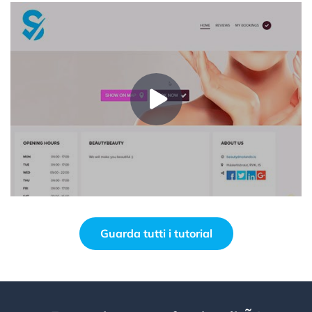
Guarda tutti i tutorial