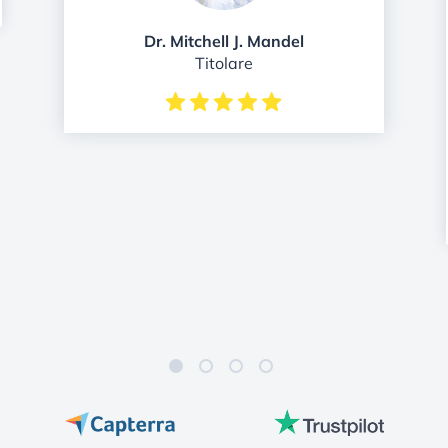
Dr. Mitchell J. Mandel
Titolare