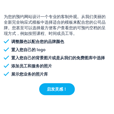
为您的预约网站设计一个专业的客制外观。从我们美丽的
全新完全响应式模板中选择适合的模板来配合您的公司品
牌。您甚至可以选择最方便客户查看您的可预约空档的呈
现方式，例如按照课程、时间或员工等。
调整颜色以配合您的品牌颜色
置入您自己的 logo
置入您自己的背景图片或是从我们的免费图库中选择
添加员工和服务的照片
展示您业务的照片库
启发灵感！