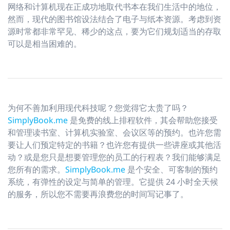
网络和计算机现在正成功地取代书本在我们生活中的地位，
然而，现代的图书馆设法结合了电子与纸本资源。考虑到资
源时常都非常罕见、稀少的这点，要为它们规划适当的存取
可以是相当困难的。
为何不善加利用现代科技呢？您觉得它太贵了吗？
SimplyBook.me
是免费的线上排程软件，其会帮助您接受
和管理读书室、计算机实验室、会议区等的预约。也许您需
要让人们预定特定的书籍？也许您有提供一些讲座或其他活
动？或是您只是想要管理您的员工的行程表？我们能够满足
您所有的需求。
SimplyBook.me
是个安全、可客制的预约
系统，有弹性的设定与简单的管理。它提供 24 小时全天候
的服务，所以您不需要再浪费您的时间写记事了。