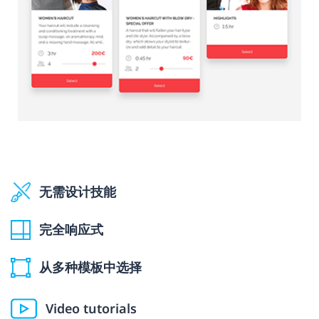
无需设计技能
完全响应式
从多种模板中选择
Video tutorials