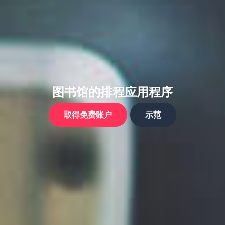
图书馆的排程应用程序
取得免费账户
示范