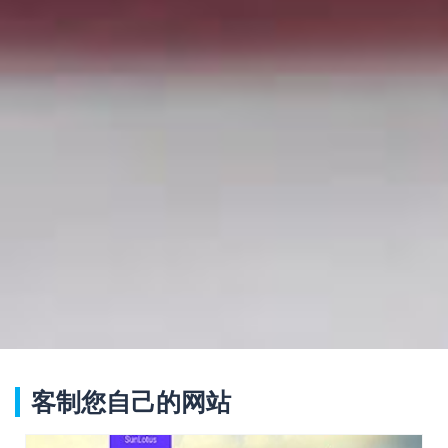
客制您自己的网站