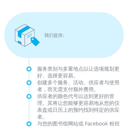
我们提供:
服务类别与多重地点以让选项规划更
好、选择更容易。
创建多个服务、活动、供应者与使用
者，而无需支付额外费用。
供应者的颜色代号以达到更好的管
理。其将让您能够更容易地从您的仪
表盘或日历上的预约找到特定的供应
者。
与您的图书馆网站或 Facebook 粉丝